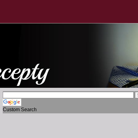
Custom Search