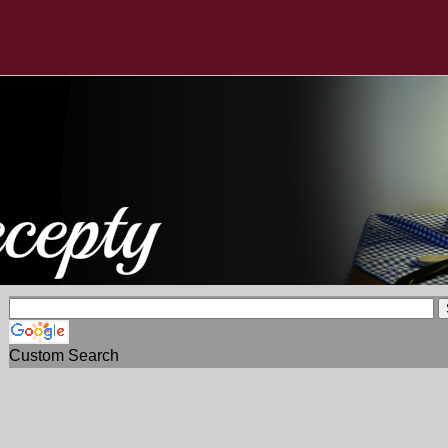
Custom Search