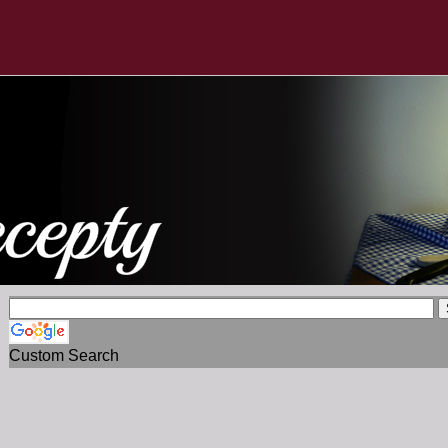
Custom Search