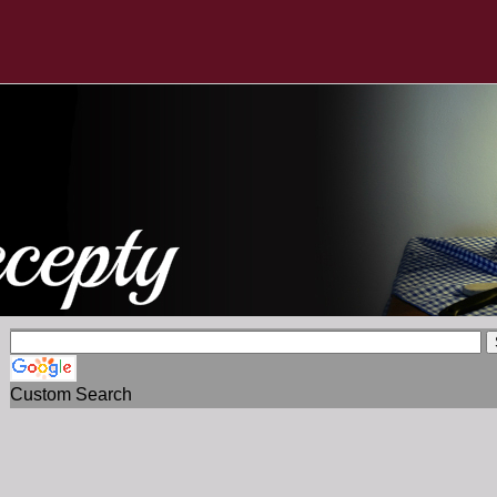
Custom Search