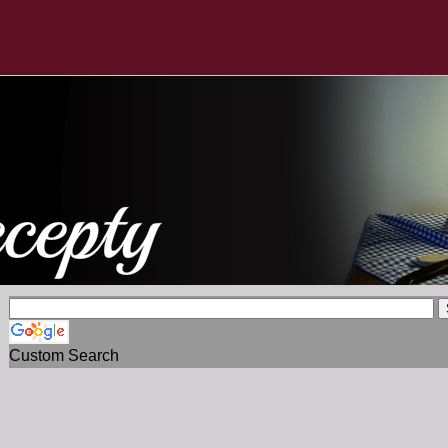
Custom Search