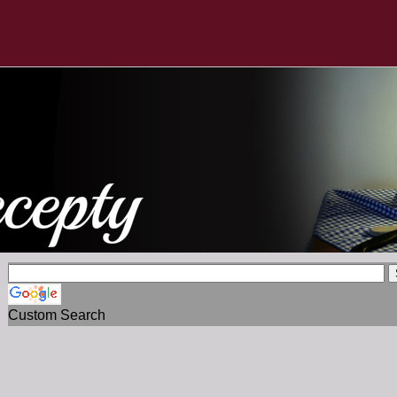
Custom Search