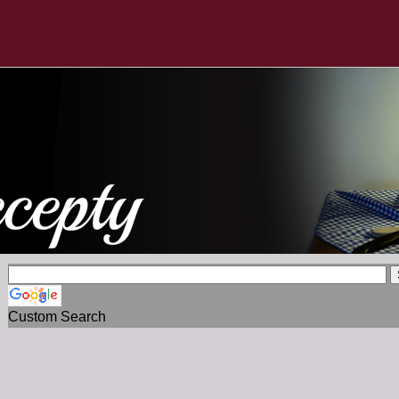
Custom Search